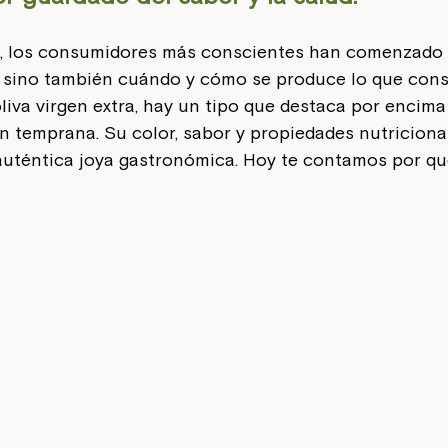
s, los consumidores más conscientes han comenzado 
 sino también cuándo y cómo se produce lo que cons
liva virgen extra, hay un tipo que destaca por encima d
 temprana. Su color, sabor y propiedades nutricional
auténtica joya gastronómica. Hoy te contamos por qu