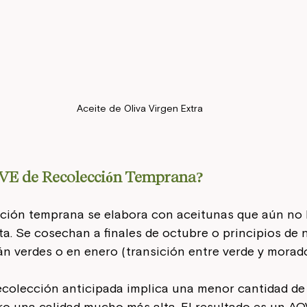
Aceite de Oliva Virgen Extra
OVE de Recolección Temprana?
ección temprana se elabora con aceitunas que aún no
. Se cosechan a finales de octubre o principios de 
n verdes o en enero (transición entre verde y morado
colección anticipada implica una menor cantidad de 