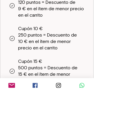
120 puntos = Descuento de
9 € en el ítem de menor precio
en el carrito
Cupón 10 €
250 puntos = Descuento de
10 € en el ítem de menor
precio en el carrito
Cupón 15 €
500 puntos = Descuento de
15 € en el ítem de menor
precio en el carrito
Cupón 20 €
1000 puntos = Descuento de
25 € en el ítem de menor
precio en el carrito