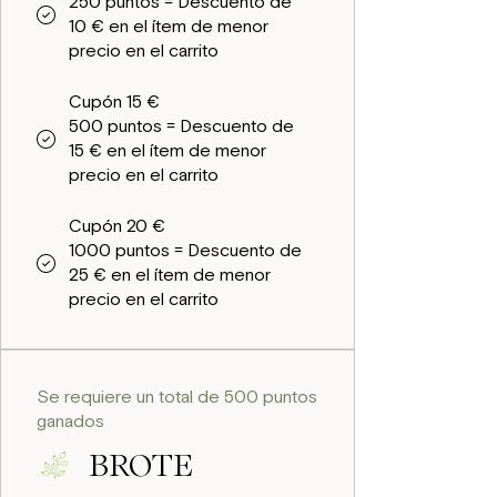
250 puntos = Descuento de
10 € en el ítem de menor
precio en el carrito
Cupón 15 €
500 puntos = Descuento de
15 € en el ítem de menor
precio en el carrito
Cupón 20 €
1000 puntos = Descuento de
25 € en el ítem de menor
precio en el carrito
Se requiere un total de 500 puntos
ganados
BROTE