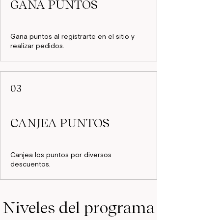
GANA PUNTOS
Gana puntos al registrarte en el sitio y
realizar pedidos.
03
CANJEA PUNTOS
Canjea los puntos por diversos
descuentos.
Niveles del programa