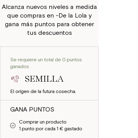
Alcanza nuevos niveles a medida
que compras en -De la Lola y
gana más puntos para obtener
tus descuentos
Se requiere un total de 0 puntos
ganados
SEMILLA
El orígen de la futura cosecha.
GANA PUNTOS
Comprar un producto
1 punto por cada 1 € gastado