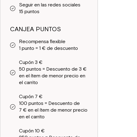
Seguir en las redes sociales
15 puntos
CANJEA PUNTOS
Recompensa flexible
1 punto = 1 € de descuento
Cupón 3 €
50 puntos = Descuento de 3 €
en el ítem de menor precio en
el carrito
Cupón 7 €
100 puntos = Descuento de
7 € en el ítem de menor precio
en el carrito
Cupón 10 €