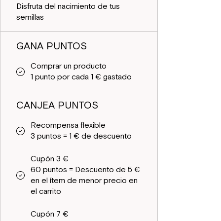
Disfruta del nacimiento de tus
semillas
GANA PUNTOS
Comprar un producto
1 punto por cada 1 € gastado
CANJEA PUNTOS
Recompensa flexible
3 puntos = 1 € de descuento
Cupón 3 €
60 puntos = Descuento de 5 €
en el ítem de menor precio en
el carrito
Cupón 7 €