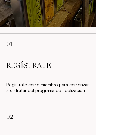
01
REGÍSTRATE
Regístrate como miembro para comenzar
a disfrutar del programa de fidelización
02