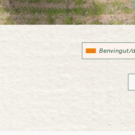
Benvingut/