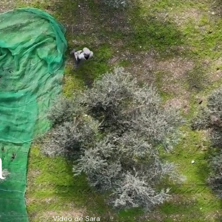
Vídeo de Sara