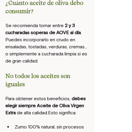
¿Cuánto aceite de oliva debo 
consumir?
Se recomienda tomar entre 
2 y 3 
cucharadas soperas de AOVE al día
. 
Puedes incorporarlo en crudo en 
ensaladas, tostadas, verduras, cremas… 
o simplemente a cucharada limpia si es 
de gran calidad.
No todos los aceites son 
iguales
Para obtener estos beneficios, 
debes 
elegir siempre Aceite de Oliva Virgen 
Extra
 de alta calidad.Esto significa:
Zumo 100% natural, sin procesos 