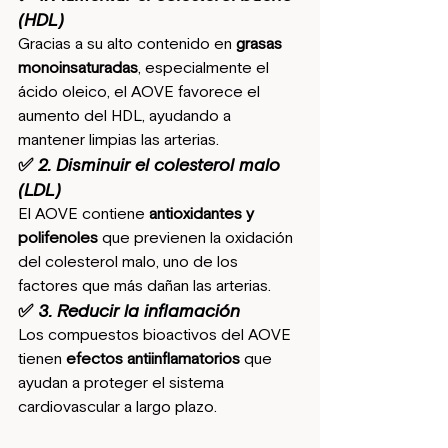
(HDL)
Gracias a su alto contenido en 
grasas 
monoinsaturadas
, especialmente el 
ácido oleico, el AOVE favorece el 
aumento del HDL, ayudando a 
mantener limpias las arterias.
✅ 2. Disminuir el colesterol malo 
(LDL)
El AOVE contiene 
antioxidantes y 
polifenoles
 que previenen la oxidación 
del colesterol malo, uno de los 
factores que más dañan las arterias.
✅ 3. Reducir la inflamación
Los compuestos bioactivos del AOVE 
tienen 
efectos antiinflamatorios
 que 
ayudan a proteger el sistema 
cardiovascular a largo plazo.