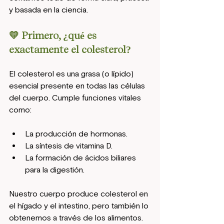
y basada en la ciencia.
💛 Primero, ¿qué es 
exactamente el colesterol?
El colesterol es una grasa (o lípido) 
esencial presente en todas las células 
del cuerpo. Cumple funciones vitales 
como:
La producción de hormonas.
La síntesis de vitamina D.
La formación de ácidos biliares 
para la digestión.
Nuestro cuerpo produce colesterol en 
el hígado y el intestino, pero también lo 
obtenemos a través de los alimentos. 