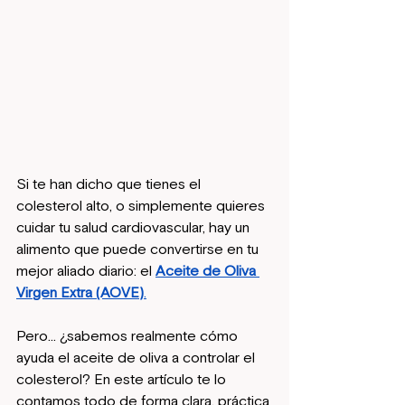
Si te han dicho que tienes el 
colesterol alto, o simplemente quieres 
cuidar tu salud cardiovascular, hay un 
alimento que puede convertirse en tu 
mejor aliado diario: el 
Aceite de Oliva 
Virgen Extra (AOVE)
.
Pero… ¿sabemos realmente cómo 
ayuda el aceite de oliva a controlar el 
colesterol? En este artículo te lo 
contamos todo de forma clara, práctica 