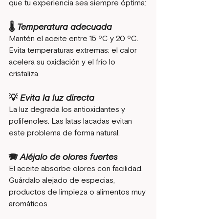
que tu experiencia sea siempre óptima:
🌡️ Temperatura adecuada
Mantén el aceite entre 15 ºC y 20 ºC. 
Evita temperaturas extremas: el calor 
acelera su oxidación y el frío lo 
cristaliza.
💡 Evita la luz directa
La luz degrada los antioxidantes y 
polifenoles. Las latas lacadas evitan 
este problema de forma natural.
🪗 Aléjalo de olores fuertes
El aceite absorbe olores con facilidad. 
Guárdalo alejado de especias, 
productos de limpieza o alimentos muy 
aromáticos.