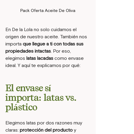
Pack Oferta Aceite De Oliva
En De la Lola no solo cuidamos el 
origen de nuestro aceite. También nos 
importa 
que llegue a ti con todas sus 
propiedades intactas
. Por eso, 
elegimos 
latas lacadas
 como envase 
ideal. Y aquí te explicamos por qué:
El envase sí 
importa: latas vs. 
plástico
Elegimos latas por dos razones muy 
claras: 
protección del producto
 y 