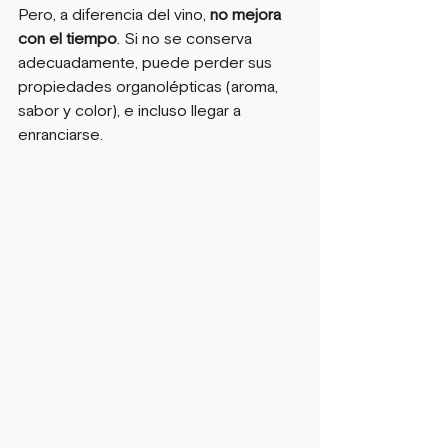
Pero, a diferencia del vino, 
no mejora 
con el tiempo
. Si no se conserva 
adecuadamente, puede perder sus 
propiedades organolépticas (aroma, 
sabor y color), e incluso llegar a 
enranciarse.