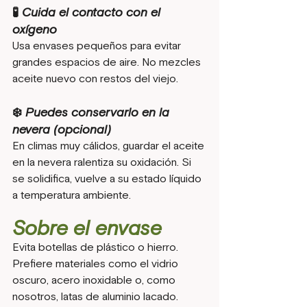
🧪 Cuida el contacto con el 
oxígeno
Usa envases pequeños para evitar 
grandes espacios de aire. No mezcles 
aceite nuevo con restos del viejo.
❄️ Puedes conservarlo en la 
nevera (opcional)
En climas muy cálidos, guardar el aceite 
en la nevera ralentiza su oxidación. Si 
se solidifica, vuelve a su estado líquido 
a temperatura ambiente.
Sobre el envase
Evita botellas de plástico o hierro. 
Prefiere materiales como el vidrio 
oscuro, acero inoxidable o, como 
nosotros, latas de aluminio lacado.