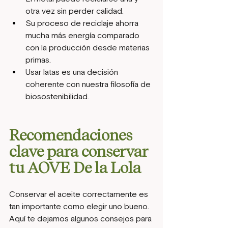
otra vez sin perder calidad.
Su proceso de reciclaje ahorra 
mucha más energía comparado 
con la producción desde materias 
primas.
Usar latas es una decisión 
coherente con nuestra filosofía de 
biosostenibilidad.
Recomendaciones 
clave para conservar 
tu AOVE De la Lola
Conservar el aceite correctamente es 
tan importante como elegir uno bueno. 
Aquí te dejamos algunos consejos para 